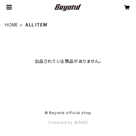
HOME
ALL ITEM
出品されている商品がありません。
© Beyond official shop
Powered by