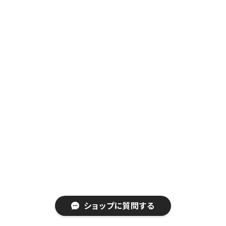
ショップに質問する